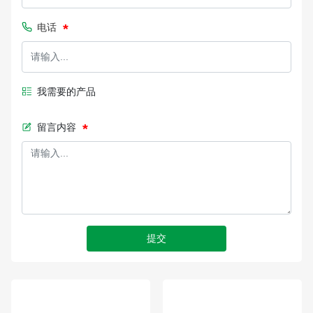
电话
我需要的产品
留言内容
提交