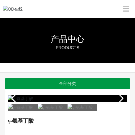
产品中心
PRODUCTS
全部分类
γ-氨基丁酸