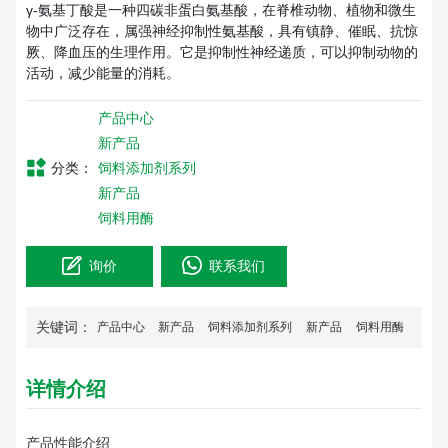
γ-氨基丁酸是一种四碳非蛋白氨基酸，在脊椎动物、植物和微生
物中广泛存在，属强神经抑制性氨基酸，具有镇静、催眠、抗惊
厥、降血压的生理作用。它是抑制性神经递质，可以抑制动物的
活动，减少能量的消耗。
产品中心
新产品
分类：
饲料添加剂系列
新产品
饲料用酶
询价
联系我们
关键词：
产品中心
新产品
饲料添加剂系列
新产品
饲料用酶
详情介绍
产品性能介绍