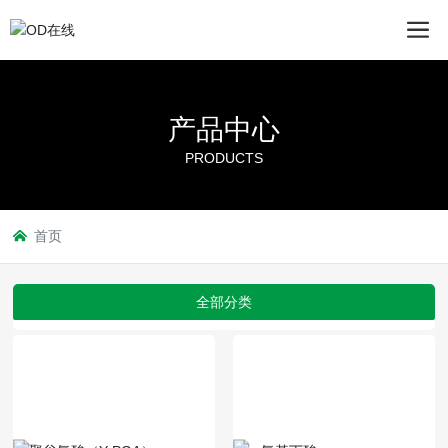
产品中心
PRODUCTS
首页
全部分类